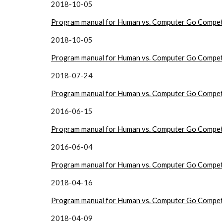
2018-10-05
Program manual for Human vs. Computer Go Compet
2018-10-05
Program manual for Human vs. Computer Go Compet
2018-07-24
Program manual for Human vs. Computer Go Compet
2016-06-15
Program manual for Human vs. Computer Go Compet
2016-06-04
Program manual for Human vs. Computer Go Compet
2018-04-16
Program manual for Human vs. Computer Go Compet
2018-04-09