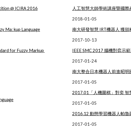
ition @ ICIRA 2016
人工智慧大師學術講座暨國際產
2018-01-05
zzy Ma: kup Language
南大研發智慧 IRT機器人 獲
2017-10-13
dard for Fuzzy Markup 
IEEE SMC 2017 腦機對
2017-01-24
南大整合日本機器人前進昭明
2017-01-05
2017.01「人機圍棋」對奕 
anguage
2017-01-05
2016.12 動態學習機器人帕
2017-01-05