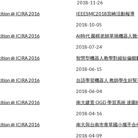
 2018-11-26
ition @ ICIRA 2016
IEEESMC2018宮崎活動報導
2018-10-05
ition @ ICIRA 2016
AI時代 圍棋老師單挑機器人難
2018-07-24
ition @ ICIRA 2016
智慧型機器人教學對縮短偏鄉
2018-06-15
ition @ ICIRA 2016
台語學習機器人 教師學生好幫
2018-06-04
ition @ ICIRA 2016
南大建置 OGD 學習系統 達
2018-04-16
ition @ ICIRA 2016
南大與台南市青草國小攜手合
2018-04-09